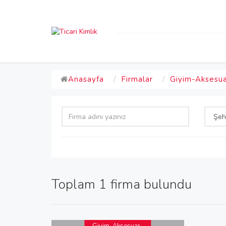
Anasayfa
Firmalar
Giyim-Aksesua
Toplam 1 firma bulundu