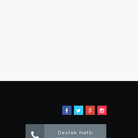
Destek Hattı